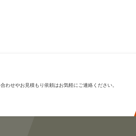
い合わせやお見積もり依頼はお気軽にご連絡ください。