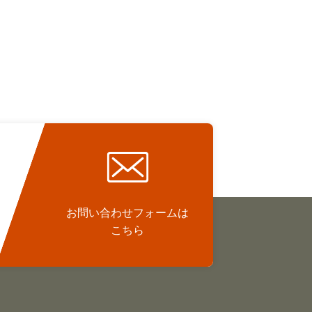
お問い合わせフォームは
こちら