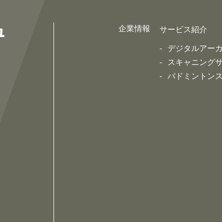
企業情報
サービス紹介
デジタルアー
スキャニング
バドミントン