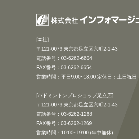
[本社]
〒121-0073 東京都足立区六町2-1-43
電話番号：03-6262-6604
FAX番号：03-6262-6654
営業時間：平日9:00~18:00 定休日：土日祝日
[バドミントンプロショップ足立店]
〒121-0073 東京都足立区六町2-1-43
電話番号：03-6262-1268
FAX番号：03-6262-1269
営業時間：10:00~19:00 (年中無休)