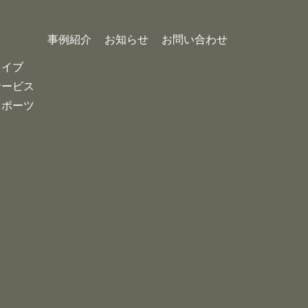
事例紹介
お知らせ
お問い合わせ
カイブ
サービス
スポーツ