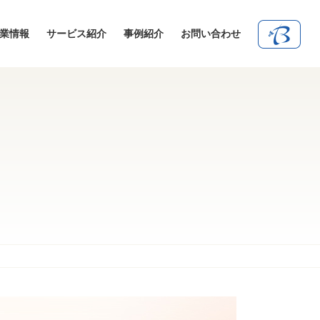
業情報
サービス紹介
事例紹介
お問い合わせ