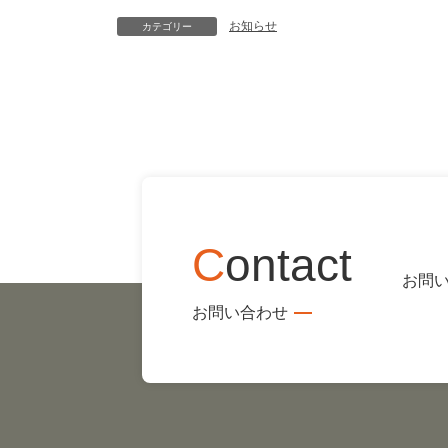
お知らせ
カテゴリー
C
ontact
お問
お問い合わせ