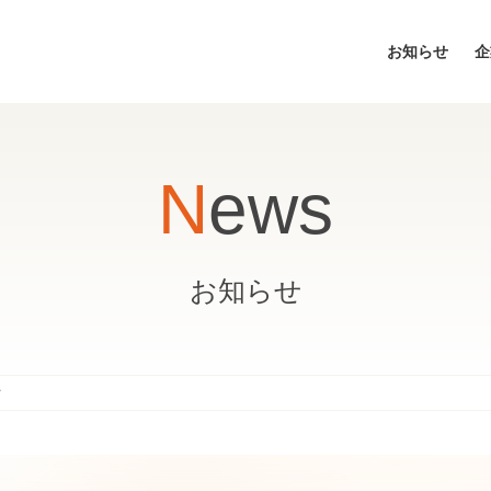
お知らせ
企
News
お知らせ
て