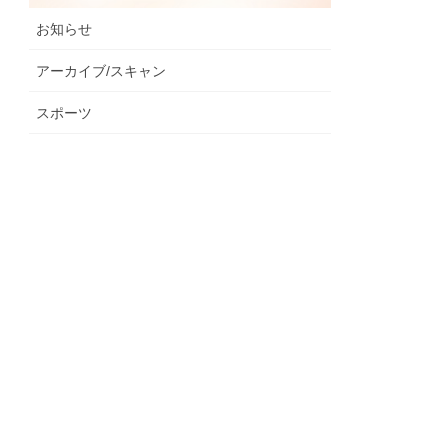
お知らせ
アーカイブ/スキャン
スポーツ