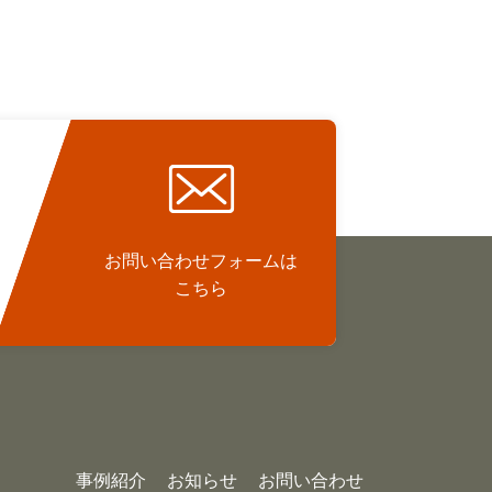
お問い合わせフォームは
こちら
事例紹介
お知らせ
お問い合わせ