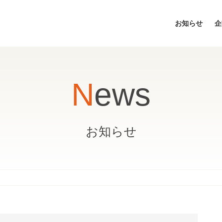
お知らせ
企
News
お知らせ