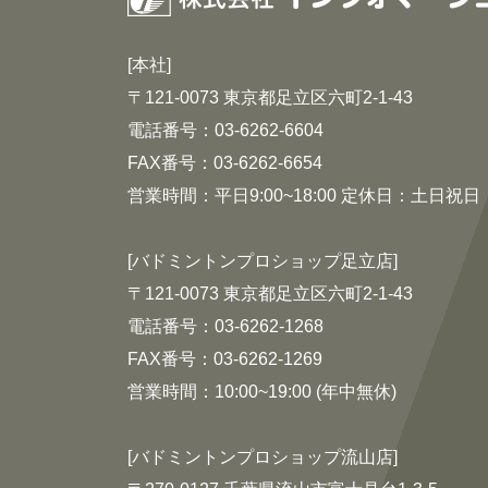
[本社]
〒121-0073 東京都足立区六町2-1-43
電話番号：03-6262-6604
FAX番号：03-6262-6654
営業時間：平日9:00~18:00 定休日：土日祝日
[バドミントンプロショップ足立店]
〒121-0073 東京都足立区六町2-1-43
電話番号：03-6262-1268
FAX番号：03-6262-1269
営業時間：10:00~19:00 (年中無休)
[バドミントンプロショップ流山店]