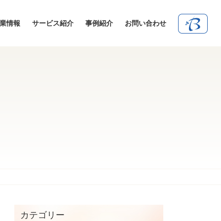
業情報
サービス紹介
事例紹介
お問い合わせ
カテゴリー